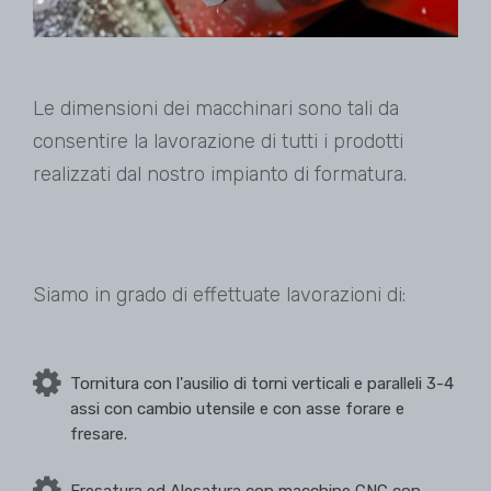
Le dimensioni dei macchinari sono tali da
consentire la lavorazione di tutti i prodotti
realizzati dal nostro impianto di formatura.
Siamo in grado di effettuate lavorazioni di:
Tornitura con l'ausilio di torni verticali e paralleli 3-4
assi con cambio utensile e con asse forare e
fresare.