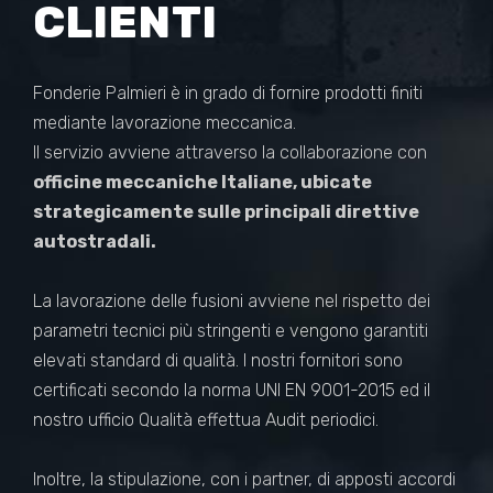
CLIENTI
Fonderie Palmieri è in grado di fornire prodotti finiti
mediante lavorazione meccanica.
Il servizio avviene attraverso la collaborazione con
officine meccaniche Italiane, ubicate
strategicamente sulle principali direttive
autostradali.
La lavorazione delle fusioni avviene nel rispetto dei
parametri tecnici più stringenti e vengono garantiti
elevati standard di qualità. I nostri fornitori sono
certificati secondo la norma UNI EN 9001-2015 ed il
nostro ufficio Qualità effettua Audit periodici.
Inoltre, la stipulazione, con i partner, di apposti accordi