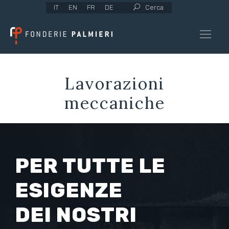
IT
EN
FR
DE
Cerca
Lavorazioni
meccaniche
PER TUTTE LE
ESIGENZE
DEI NOSTRI