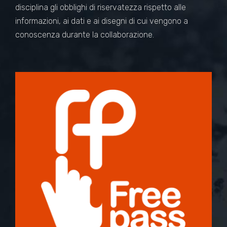
disciplina gli obblighi di riservatezza rispetto alle
informazioni, ai dati e ai disegni di cui vengono a
conoscenza durante la collaborazione.