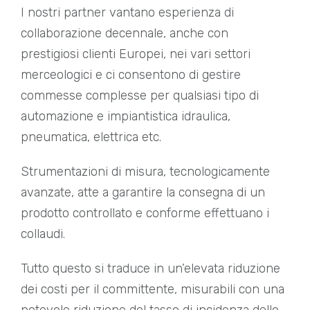
I nostri partner vantano esperienza di
collaborazione decennale, anche con
prestigiosi clienti Europei, nei vari settori
merceologici e ci consentono di gestire
commesse complesse per qualsiasi tipo di
automazione e impiantistica idraulica,
pneumatica, elettrica etc.
Strumentazioni di misura, tecnologicamente
avanzate, atte a garantire la consegna di un
prodotto controllato e conforme effettuano i
collaudi.
Tutto questo si traduce in un’elevata riduzione
dei costi per il committente, misurabili con una