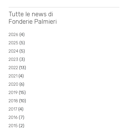
Tutte le news di
Fonderie Palmieri
2026
(
4
)
2025
(
5
)
2024
(
5
)
2023
(
3
)
2022
(
13
)
2021
(
4
)
2020
(
6
)
2019
(
15
)
2018
(
10
)
2017
(
4
)
2016
(
7
)
2015
(
2
)