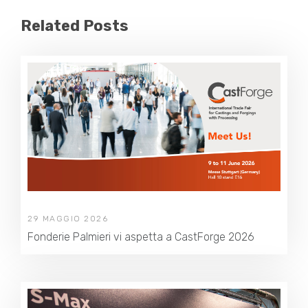
Related Posts
29 MAGGIO 2026
Fonderie Palmieri vi aspetta a CastForge 2026