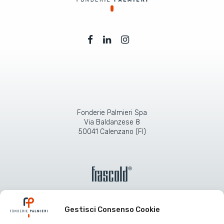
Fonderie Palmieri Spa
Via Baldanzese 8
50041 Calenzano (FI)
Gestisci Consenso Cookie