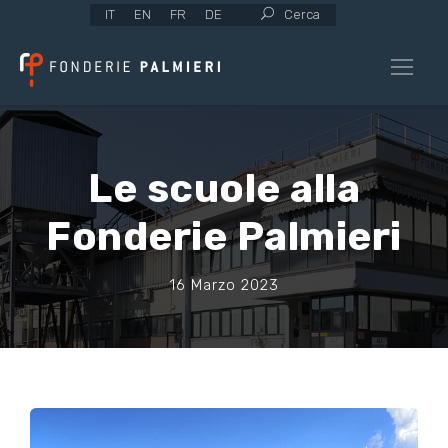
IT
EN
FR
DE
Cerca
Le scuole alla
Fonderie Palmieri
16 Marzo 2023