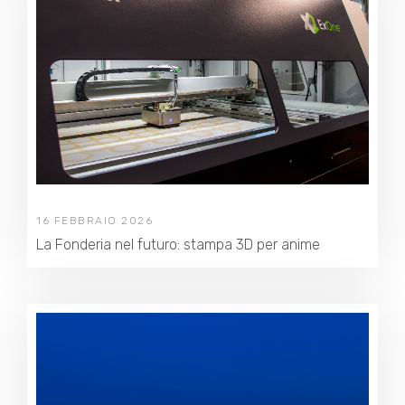
16 FEBBRAIO 2026
La Fonderia nel futuro: stampa 3D per anime