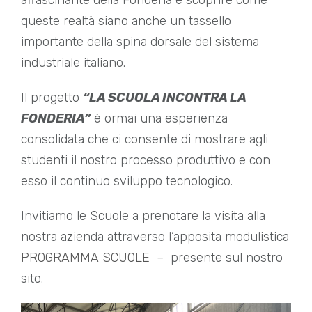
affascinante della Fonderia e scoprire come
queste realtà siano anche un tassello
importante della spina dorsale del sistema
industriale italiano.
Il progetto
“LA SCUOLA INCONTRA LA
FONDERIA”
è ormai una esperienza
consolidata che ci consente di mostrare agli
studenti il nostro processo produttivo e con
esso il continuo sviluppo tecnologico.
Invitiamo le Scuole a prenotare la visita alla
nostra azienda attraverso l’apposita modulistica
PROGRAMMA SCUOLE
– presente sul nostro
sito.