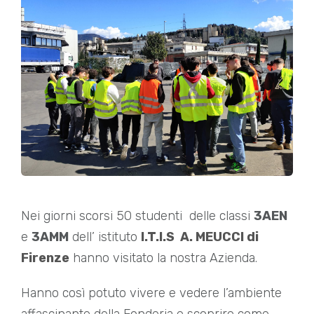
Nei giorni scorsi 50 studenti delle classi
3AEN
e
3AMM
dell’ istituto
I.T.I.S A. MEUCCI di
Firenze
hanno visitato la nostra Azienda.
Hanno così potuto vivere e vedere l’ambiente