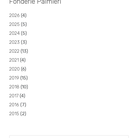
Fonderie Palmieri
2026
(
4
)
2025
(
5
)
2024
(
5
)
2023
(
3
)
2022
(
13
)
2021
(
4
)
2020
(
6
)
2019
(
15
)
2018
(
10
)
2017
(
4
)
2016
(
7
)
2015
(
2
)