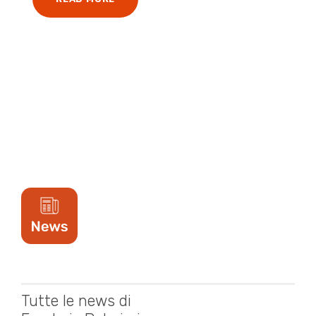
Tutte le news di