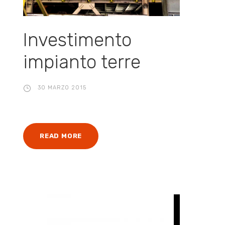
Investimento
impianto terre
30 MARZO 2015
READ MORE