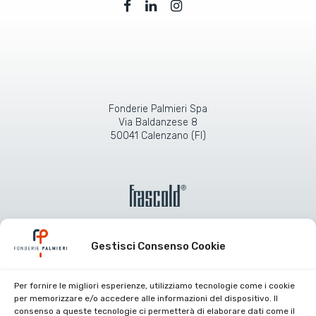
Fonderie Palmieri Spa
Via Baldanzese 8
50041 Calenzano (FI)
Gestisci Consenso Cookie
Per fornire le migliori esperienze, utilizziamo tecnologie come i cookie
Certificazioni aziendali
per memorizzare e/o accedere alle informazioni del dispositivo. Il
consenso a queste tecnologie ci permetterà di elaborare dati come il
Lavora con noi