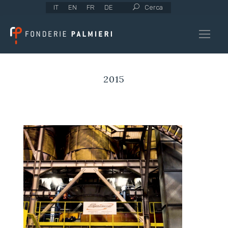
IT
EN
FR
DE
Cerca
2015