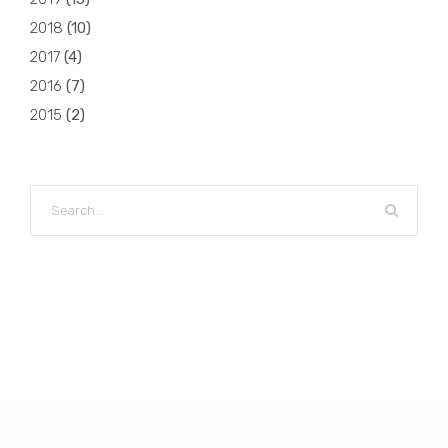
2018
(
10
)
2017
(
4
)
2016
(
7
)
2015
(
2
)