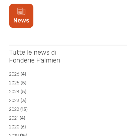
Tutte le news di
Fonderie Palmieri
2026
(
4
)
2025
(
5
)
2024
(
5
)
2023
(
3
)
2022
(
13
)
2021
(
4
)
2020
(
6
)
2019
(
15
)