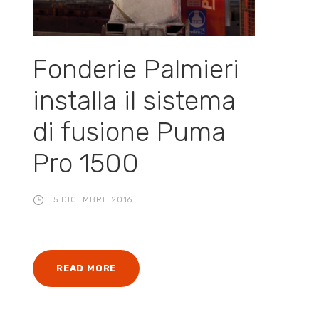
Fonderie Palmieri
installa il sistema
di fusione Puma
Pro 1500
5 DICEMBRE 2016
READ MORE