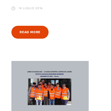
14 LUGLIO 2016
READ MORE