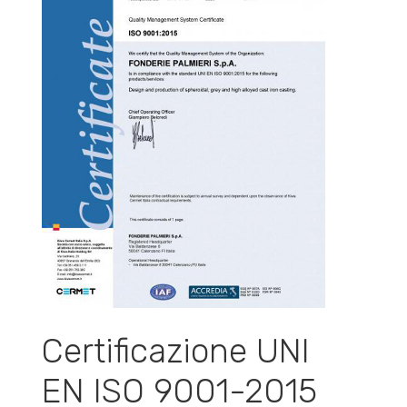
Certificazione UNI
EN ISO 9001-2015