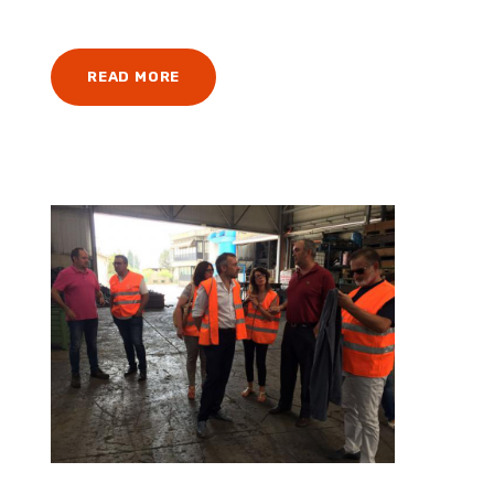
READ MORE