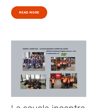
READ MORE