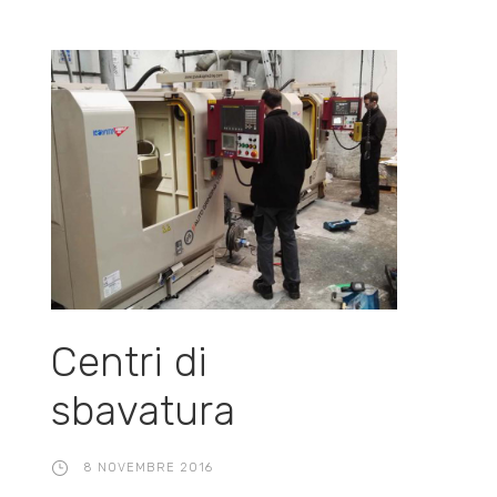
Centri di
sbavatura
8 NOVEMBRE 2016