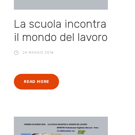
La scuola incontra
il mondo del lavoro
24 MAGGIO 2016
READ MORE