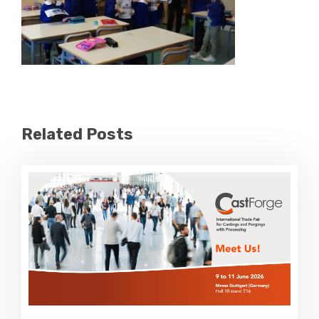
Related Posts