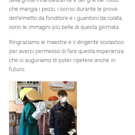
della ghisa incandescente e del grande robot
che mangia i pezzi, i sorrisi durante le prove
dell’elmetto da fonditore e i guantoni da colata,
sono le immagini più belle di questa giornata.
Ringraziamo le maestre e il dirigente scolastico
per averci permesso di fare questa esperienza
che ci auguriamo di poter ripetere anche in
futuro.