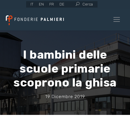
IT
EN
FR
DE
Cerca
I bambini delle
scuole primarie
scoprono la ghisa
19 Dicembre 2019