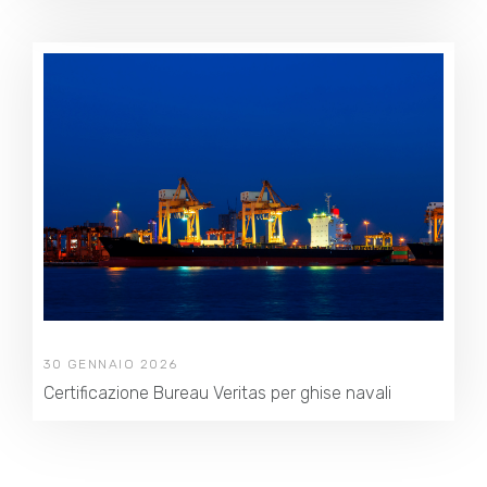
30 GENNAIO 2026
Certificazione Bureau Veritas per ghise navali