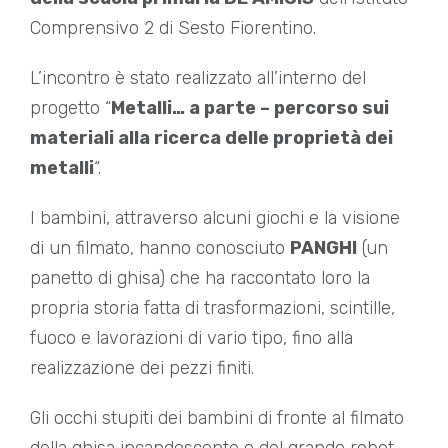
Comprensivo 2 di Sesto Fiorentino.
L’incontro è stato realizzato all’interno del
progetto “
Metalli… a parte – percorso sui
materiali alla ricerca delle proprietà dei
metalli
“.
I bambini, attraverso alcuni giochi e la visione
di un filmato, hanno conosciuto
PANGHI
(un
panetto di ghisa) che ha raccontato loro la
propria storia fatta di trasformazioni, scintille,
fuoco e lavorazioni di vario tipo, fino alla
realizzazione dei pezzi finiti.
Gli occhi stupiti dei bambini di fronte al filmato