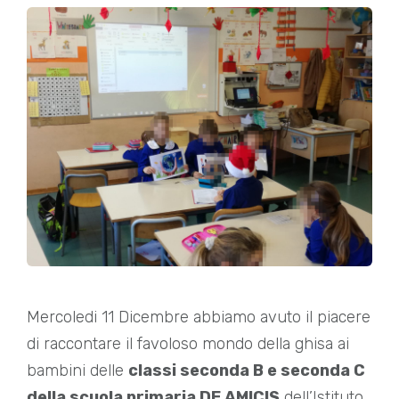
Mercoledi 11 Dicembre abbiamo avuto il piacere
di raccontare il favoloso mondo della ghisa ai
bambini delle
classi seconda B e seconda C
della scuola primaria DE AMICIS
dell’Istituto