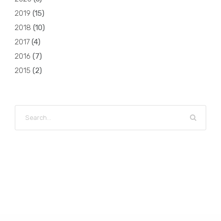
2019
(
15
)
2018
(
10
)
2017
(
4
)
2016
(
7
)
2015
(
2
)