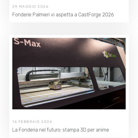
29 MAGGIO 2026
Fonderie Palmieri vi aspetta a CastForge 2026
16 FEBBRAIO 2026
La Fonderia nel futuro: stampa 3D per anime