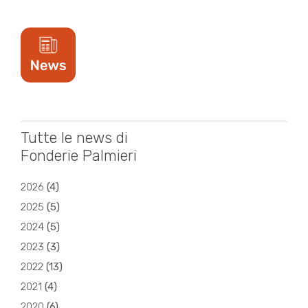
Tutte le news di
Fonderie Palmieri
2026
(
4
)
2025
(
5
)
2024
(
5
)
2023
(
3
)
2022
(
13
)
2021
(
4
)
2020
(
6
)