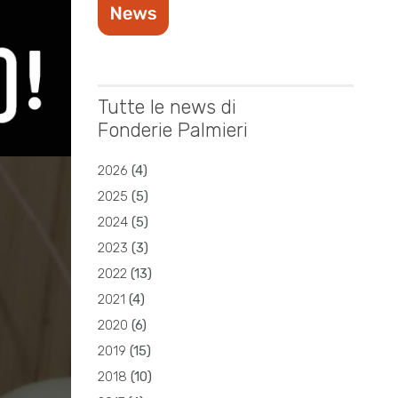
Tutte le news di
Fonderie Palmieri
2026
(
4
)
2025
(
5
)
2024
(
5
)
2023
(
3
)
2022
(
13
)
2021
(
4
)
2020
(
6
)
2019
(
15
)
2018
(
10
)