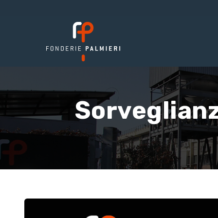
Sorveglianz