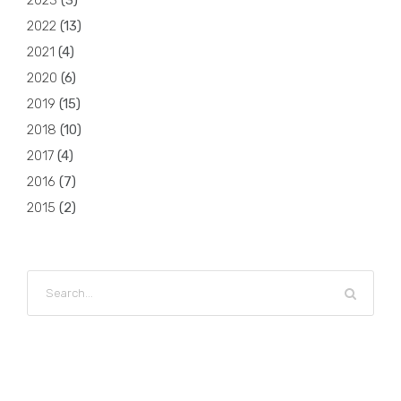
2023
(
3
)
2022
(
13
)
2021
(
4
)
2020
(
6
)
2019
(
15
)
2018
(
10
)
2017
(
4
)
2016
(
7
)
2015
(
2
)