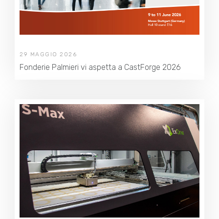
29 MAGGIO 2026
Fonderie Palmieri vi aspetta a CastForge 2026