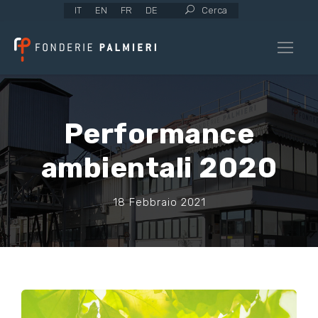
IT
EN
FR
DE
Cerca
Performance
ambientali 2020
18 Febbraio 2021