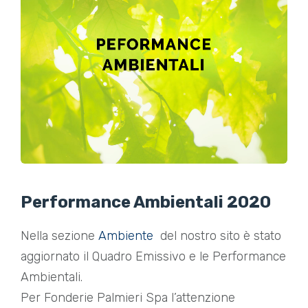
Performance Ambientali 2020
Nella sezione
Ambiente
del nostro sito è stato
aggiornato il Quadro Emissivo e le Performance
Ambientali.
Per Fonderie Palmieri Spa l’attenzione