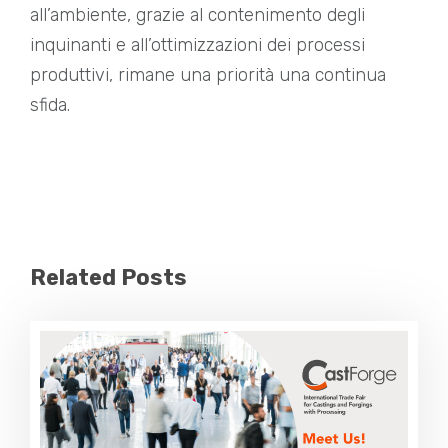
all’ambiente, grazie al contenimento degli
inquinanti e all’ottimizzazioni dei processi
produttivi, rimane una priorità una continua
sfida.
Related Posts