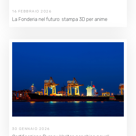
16 FEBBRAIO 2026
La Fonderia nel futuro: stampa 3D per anime
30 GENNAIO 2026