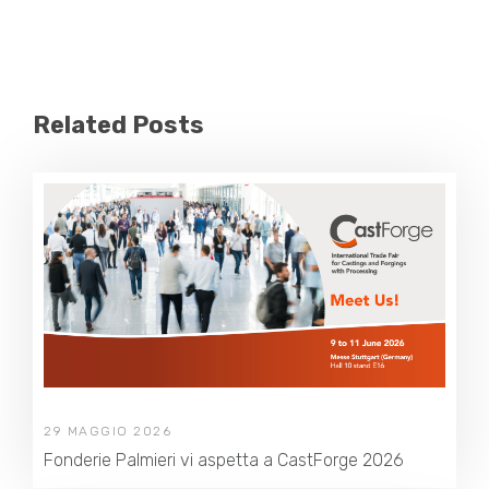
Related Posts
29 MAGGIO 2026
Fonderie Palmieri vi aspetta a CastForge 2026