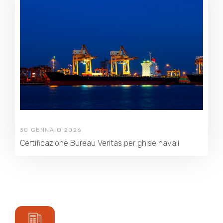
30 GENNAIO 2026
Certificazione Bureau Veritas per ghise navali