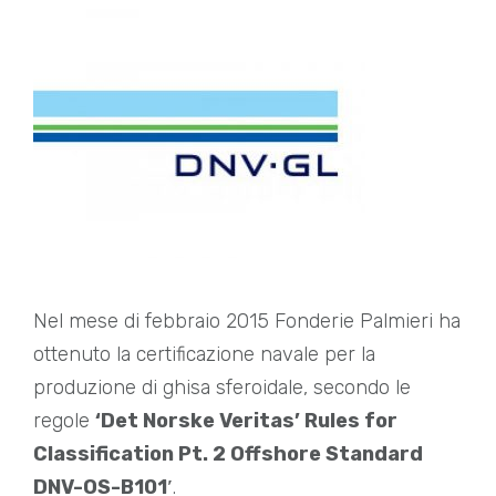
Nel mese di febbraio 2015 Fonderie Palmieri ha
ottenuto la certificazione navale per la
produzione di ghisa sferoidale, secondo le
regole
‘Det Norske Veritas’ Rules for
Classification Pt. 2 Offshore Standard
DNV-OS-B101′
.