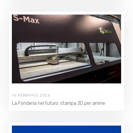
16 FEBBRAIO 2026
La Fonderia nel futuro: stampa 3D per anime