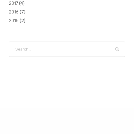
2017
(
4
)
2016
(
7
)
2015
(
2
)