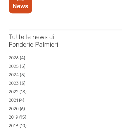
Tutte le news di
Fonderie Palmieri
2026
(
4
)
2025
(
5
)
2024
(
5
)
2023
(
3
)
2022
(
13
)
2021
(
4
)
2020
(
6
)
2019
(
15
)
2018
(
10
)