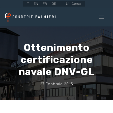
IT
EN
FR
DE
Cerca
Ottenimento
certificazione
navale DNV-GL
27 Febbraio 2015