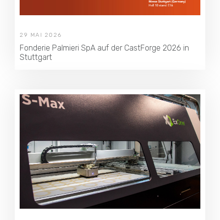
29 MAI 2026
Fonderie Palmieri SpA auf der CastForge 2026 in
Stuttgart