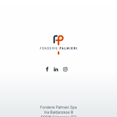
Fonderie Palmieri Spa
Via Baldanzese 8