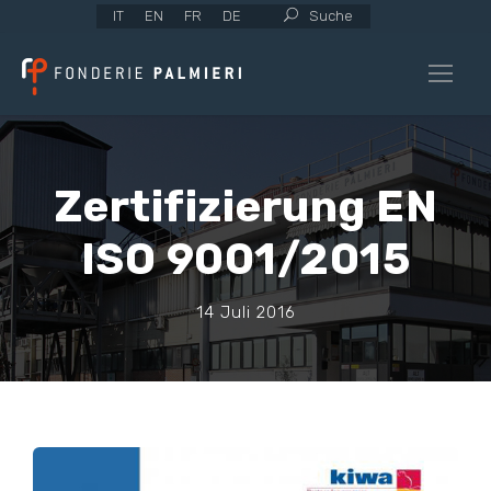
IT
EN
FR
DE
Suche
Zertifizierung EN
ISO 9001/2015
14 Juli 2016