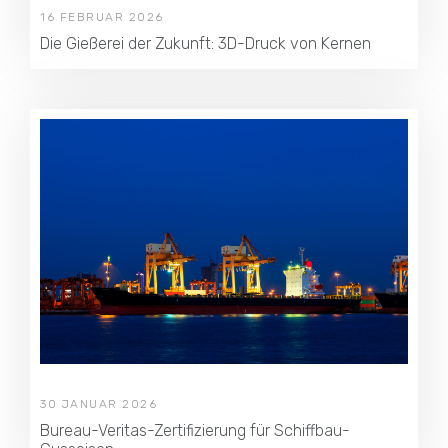
16 FEBRUAR 2026
Die Gießerei der Zukunft: 3D-Druck von Kernen
30 JANUAR 2026
Bureau-Veritas-Zertifizierung für Schiffbau-