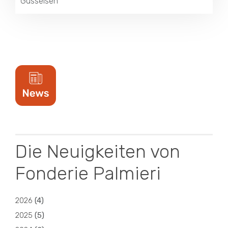
Gusseisen
Die Neuigkeiten von
Fonderie Palmieri
2026
(
4
)
2025
(
5
)