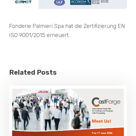
Fonderie Palmieri Spa hat die Zertifizierung EN
ISO 9001/2015 erneuert.
Related Posts