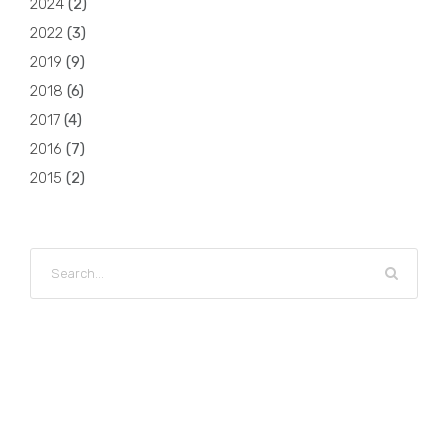
2024
(
2
)
2022
(
3
)
2019
(
9
)
2018
(
6
)
2017
(
4
)
2016
(
7
)
2015
(
2
)