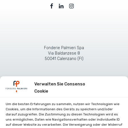
Fonderie Palmieri Spa
Via Baldanzese 8
50041 Calenzano (FI)
Verwalten Sie Consenso
Cookie
Um die besten Erfahrungen zu sammeln, nutzen wir Technologien wie
Cookies, um die Informationen des Geräts zu speichern und/oder
darauf zuzugreifen. Die Zustimmung zu diesen Technologien wird es
uns ermöglichen, Daten wie Navigationsverhalten oder individuelle ID
Zertifikate
auf dieser Website zu verarbeiten. Die Verweigerung oder der Widerruf