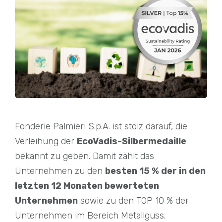
Fonderie Palmieri S.p.A. ist stolz darauf, die
Verleihung der
EcoVadis-Silbermedaille
bekannt zu geben. Damit zählt das
Unternehmen zu den
besten 15 % der in den
letzten 12 Monaten bewerteten
Unternehmen
sowie zu den TOP 10 % der
Unternehmen im Bereich Metallguss.