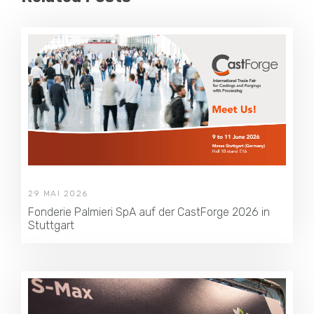
29 MAI 2026
Fonderie Palmieri SpA auf der CastForge 2026 in
Stuttgart