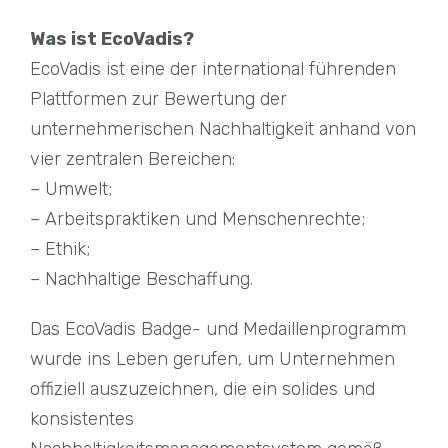
Was ist EcoVadis?
EcoVadis ist eine der international führenden
Plattformen zur Bewertung der
unternehmerischen Nachhaltigkeit anhand von
vier zentralen Bereichen:
– Umwelt;
– Arbeitspraktiken und Menschenrechte;
– Ethik;
– Nachhaltige Beschaffung.
Das EcoVadis Badge- und Medaillenprogramm
wurde ins Leben gerufen, um Unternehmen
offiziell auszuzeichnen, die ein solides und
konsistentes