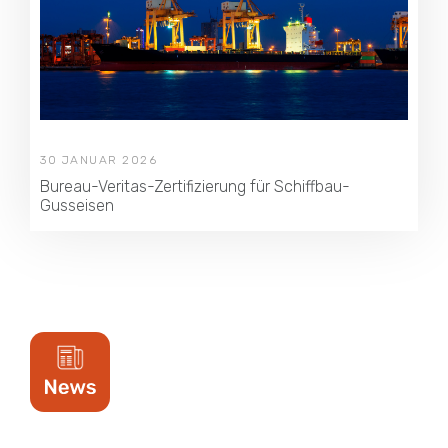
30 JANUAR 2026
Bureau-Veritas-Zertifizierung für Schiffbau-
Gusseisen