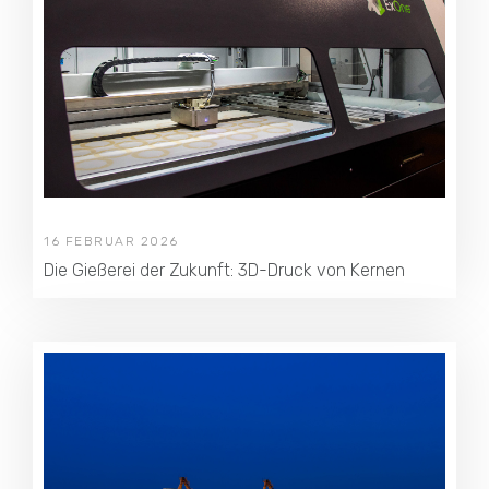
16 FEBRUAR 2026
Die Gießerei der Zukunft: 3D-Druck von Kernen