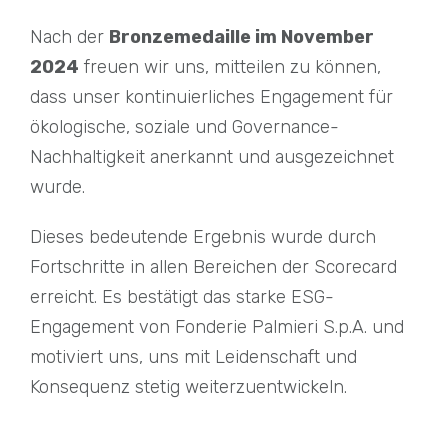
Nach der
Bronzemedaille im November
2024
freuen wir uns, mitteilen zu können,
dass unser kontinuierliches Engagement für
ökologische, soziale und Governance-
Nachhaltigkeit anerkannt und ausgezeichnet
wurde.
Dieses bedeutende Ergebnis wurde durch
Fortschritte in allen Bereichen der Scorecard
erreicht. Es bestätigt das starke ESG-
Engagement von Fonderie Palmieri S.p.A. und
motiviert uns, uns mit Leidenschaft und
Konsequenz stetig weiterzuentwickeln.