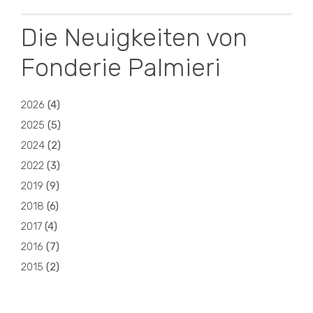
Die Neuigkeiten von
Fonderie Palmieri
2026
(
4
)
2025
(
5
)
2024
(
2
)
2022
(
3
)
2019
(
9
)
2018
(
6
)
2017
(
4
)
2016
(
7
)
2015
(
2
)