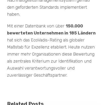
Nachhaltigkeitsmanagementsystem gemäß
den geforderten Standards implementiert
haben.
Mit einer Datenbank von über
150.000
bewerteten Unternehmen in 185 Ländern
hat sich das EcoVadis-Rating als globaler
Maßstab für Exzellenz etabliert. Heute nutzen
immer mehr Organisationen diese Bewertung
als zentrales Kriterium zur Identifikation und
Auswahl verantwortungsvoller und
zuverlässiger Geschäftspartner.
Related Posts