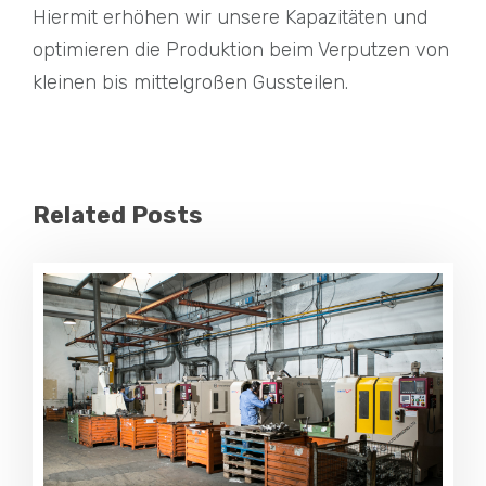
Hiermit erhöhen wir unsere Kapazitäten und
optimieren die Produktion beim Verputzen von
kleinen bis mittelgroßen Gussteilen.
Related Posts