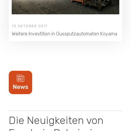
10 OKTOBER 2017
Weitere Investition in Gussputzautomaten Koyama
Die Neuigkeiten von