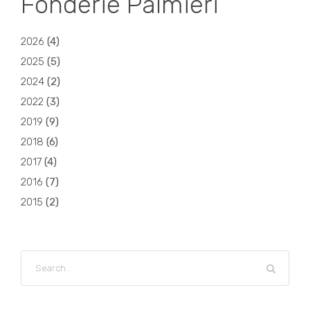
Fonderie Palmieri
2026
(
4
)
2025
(
5
)
2024
(
2
)
2022
(
3
)
2019
(
9
)
2018
(
6
)
2017
(
4
)
2016
(
7
)
2015
(
2
)