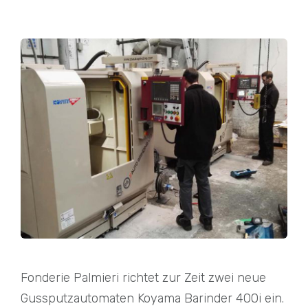
Fonderie Palmieri richtet zur Zeit zwei neue
Gussputzautomaten Koyama Barinder 400i ein.