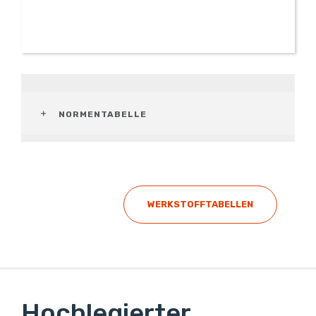
NORMENTABELLE
WERKSTOFFTABELLEN
Hochlegierter