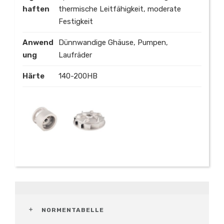
haften
thermische Leitfähigkeit, moderate
Festigkeit
Anwend
Dünnwandige Ghäuse, Pumpen,
ung
Laufräder
Härte
140-200HB
NORMENTABELLE