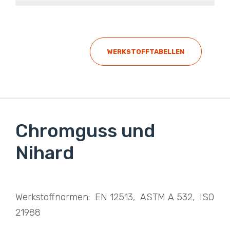
WERKSTOFFTABELLEN
Chromguss und
Nihard
Werkstoffnormen: EN 12513, ASTM A 532, ISO
21988