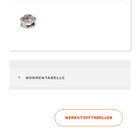
NORMENTABELLE
WERKSTOFFTABELLEN