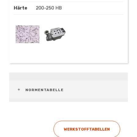
Härte
200-250 HB
NORMENTABELLE
WERKSTOFFTABELLEN