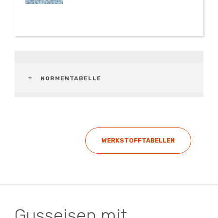
NORMENTABELLE
WERKSTOFFTABELLEN
Gusseisen mit