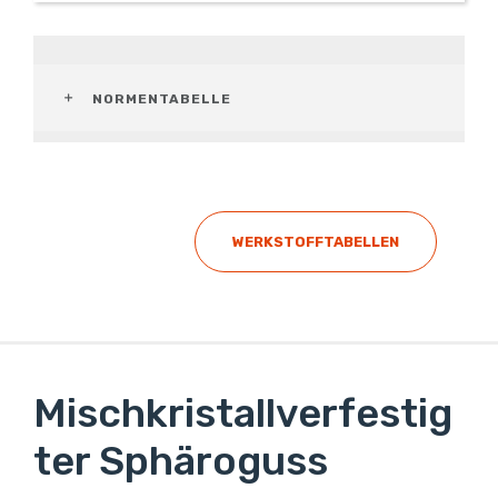
NORMENTABELLE
WERKSTOFFTABELLEN
Mischkristallverfestig
ter Sphäroguss