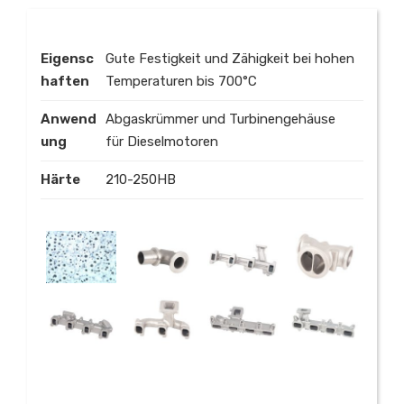
Eigensc
Gute Festigkeit und Zähigkeit bei hohen
haften
Temperaturen bis 700°C
Anwend
Abgaskrümmer und Turbinengehäuse
ung
für Dieselmotoren
Härte
210-250HB