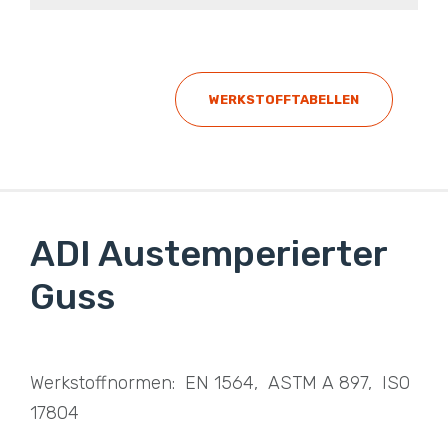
WERKSTOFFTABELLEN
ADI Austemperierter
Guss
Werkstoffnormen: EN 1564, ASTM A 897, ISO
17804