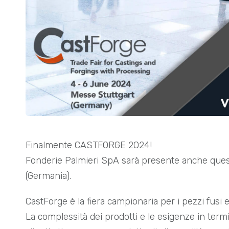
Finalmente CASTFORGE 2024!
Fonderie Palmieri SpA sarà presente anche quest
(Germania).
CastForge è la fiera campionaria per i pezzi fusi e 
La complessità dei prodotti e le esigenze in term