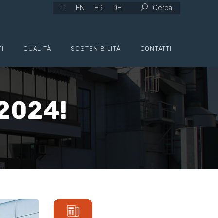
IT
EN
FR
DE
Cerca
I
QUALITÀ
SOSTENIBILITÀ
CONTATTI
2024!