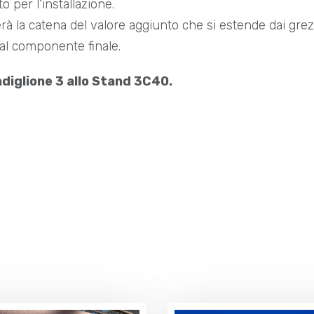
o per l’installazione.
 la catena del valore aggiunto che si estende dai grezz
o al componente finale.
diglione 3 allo Stand 3C40.