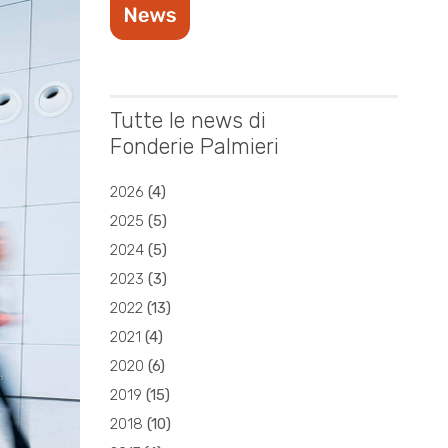
Tutte le news di
Fonderie Palmieri
2026
(
4
)
2025
(
5
)
2024
(
5
)
2023
(
3
)
2022
(
13
)
2021
(
4
)
2020
(
6
)
2019
(
15
)
2018
(
10
)