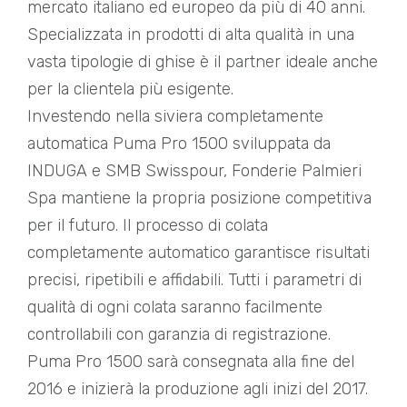
mercato italiano ed europeo da più di 40 anni.
Specializzata in prodotti di alta qualità in una
vasta tipologie di ghise è il partner ideale anche
per la clientela più esigente.
Investendo nella siviera completamente
automatica Puma Pro 1500 sviluppata da
INDUGA e SMB Swisspour, Fonderie Palmieri
Spa mantiene la propria posizione competitiva
per il futuro. Il processo di colata
completamente automatico garantisce risultati
precisi, ripetibili e affidabili. Tutti i parametri di
qualità di ogni colata saranno facilmente
controllabili con garanzia di registrazione.
Puma Pro 1500 sarà consegnata alla fine del
2016 e inizierà la produzione agli inizi del 2017.