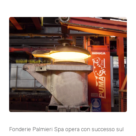
Fonderie Palmieri Spa opera con successo sul