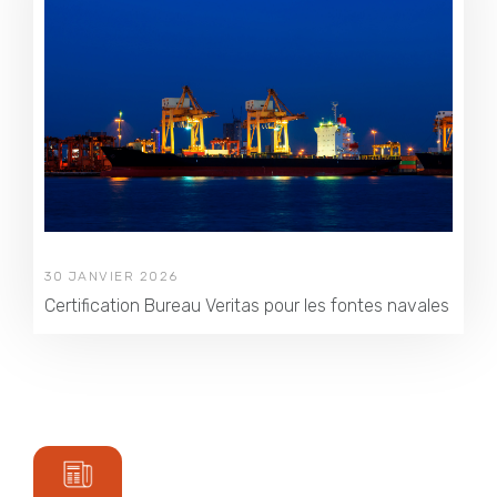
30 JANVIER 2026
Certification Bureau Veritas pour les fontes navales