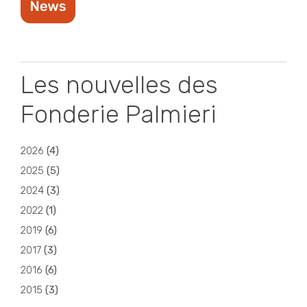
Les nouvelles des
Fonderie Palmieri
2026
(
4
)
2025
(
5
)
2024
(
3
)
2022
(
1
)
2019
(
6
)
2017
(
3
)
2016
(
6
)
2015
(
3
)