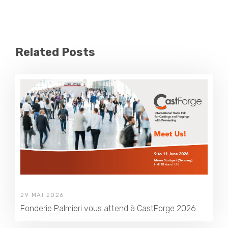
Related Posts
29 MAI 2026
Fonderie Palmieri vous attend à CastForge 2026