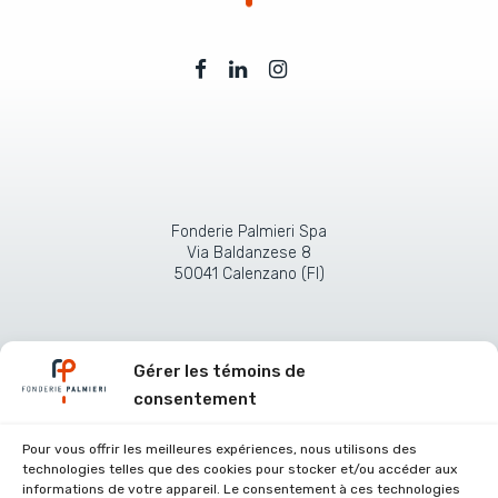
Fonderie Palmieri Spa
Via Baldanzese 8
50041 Calenzano (FI)
Gérer les témoins de
consentement
Pour vous offrir les meilleures expériences, nous utilisons des
technologies telles que des cookies pour stocker et/ou accéder aux
informations de votre appareil. Le consentement à ces technologies