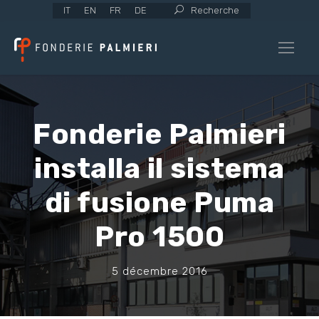
IT
EN
FR
DE
Recherche
Fonderie Palmieri
installa il sistema
di fusione Puma
Pro 1500
5 décembre 2016