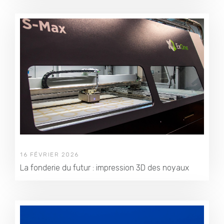
16 FÉVRIER 2026
La fonderie du futur : impression 3D des noyaux