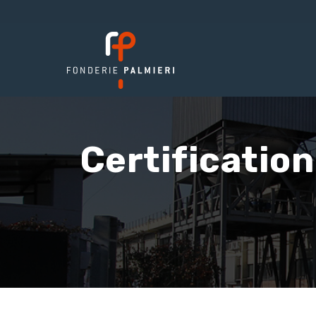
Certification