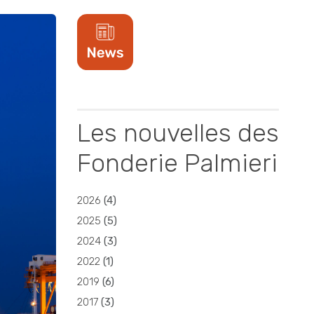
Les nouvelles des
Fonderie Palmieri
2026
(
4
)
2025
(
5
)
2024
(
3
)
2022
(
1
)
2019
(
6
)
2017
(
3
)