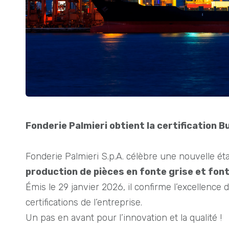
Fonderie Palmieri obtient la certification 
Fonderie Palmieri S.p.A. célèbre une nouvelle étap
production de pièces en fonte grise et fon
Émis le 29 janvier 2026, il confirme l’excellenc
certifications de l’entreprise.
Un pas en avant pour l’innovation et la qualité !