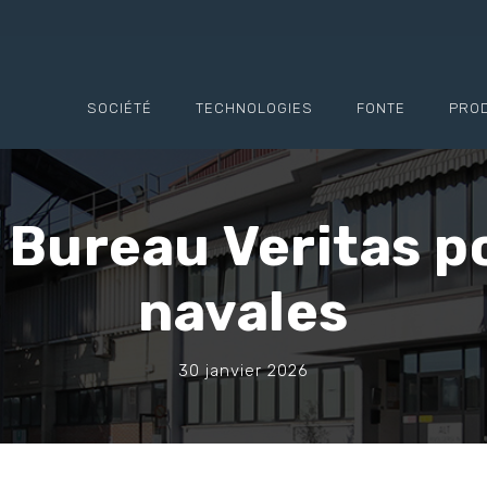
SOCIÉTÉ
TECHNOLOGIES
FONTE
PRO
 Bureau Veritas p
navales
30 janvier 2026